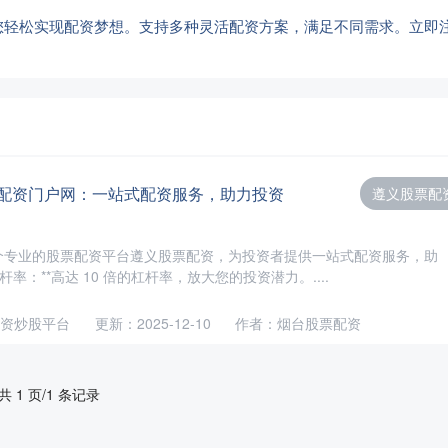
您轻松实现配资梦想。支持多种灵活配资方案，满足不同需求。立即
票配资门户网：一站式配资服务，助力投资
遵义股票配
个专业的股票配资平台遵义股票配资，为投资者提供一站式配资服务，助
杠杆率：**高达 10 倍的杠杆率，放大您的投资潜力。....
资炒股平台
更新：2025-12-10
作者：烟台股票配资
共 1 页/1 条记录