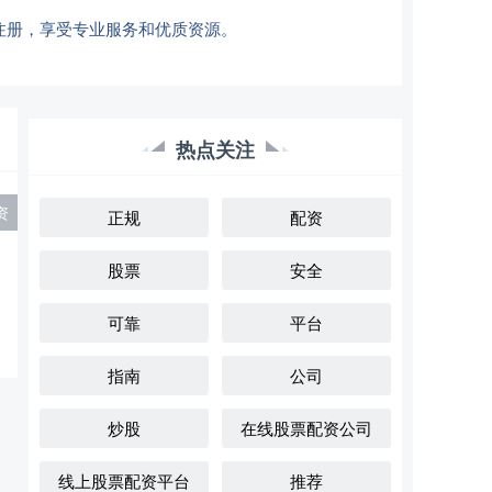
注册，享受专业服务和优质资源。
热点关注
资
正规
配资
股票
安全
可靠
平台
指南
公司
炒股
在线股票配资公司
线上股票配资平台
推荐