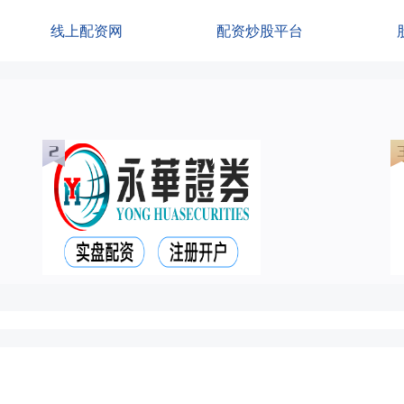
线上配资网
配资炒股平台