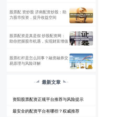
股票配 资炒股 济南配资炒股：助
力股市投资，提升收益空间
股票配资是真是假 炒股配资网：
助你把握股市机遇，实现财富增值
股票杠杆是怎么回事？融资融券交
易原理与风险详解
最新文章
资阳股票配资正规平台推荐与风险提示
最安全的配资平台有哪些？权威推荐