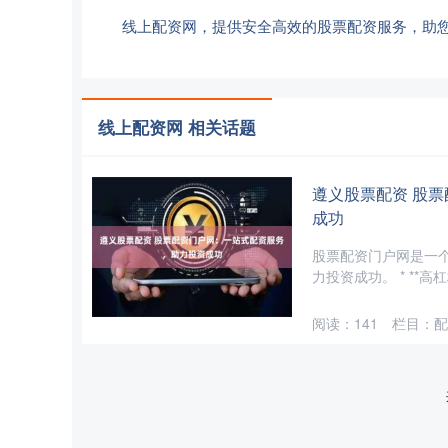
线上配资网，提供安全高效的股票配资服务，助
线上配资网 相关话题
遵义股票配资 股
成功
股票配资门户网是一
力投资成功。 * **高
阅读：
141
栏目：
配