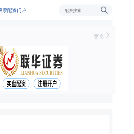
股票配资门户
更多