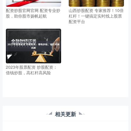
配资炒股官网官网 配资专业炒
山西炒股配资 专家推荐！10倍
股，助你股市扬帆起航
杠杆！一键搞定实时线上股票
配资平台
2023年股票配资 炒股配资：
借钱炒股，高杠杆高风险
相关更新