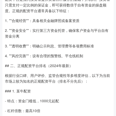
只需支付一定比例的保证金，即可获得数倍于自有资金的操盘额
度。正规的配资平台通常具备以下特征：
1. **合规经营**：具备相关金融牌照或备案资质
2. **资金安全**：实行第三方资金托管，确保客户资金与平台自有
资金分离
3. **透明收费**：明确公示利息、管理费等各项费用标准
4. **风控完善**：设有合理的预警线、平仓线机制
## 二、正规配资平台排名（2024年最新）
根据行业口碑、用户评价、监管合规性等多维度评估，以下为当前
市场上较为知名的正规配资平台（排名不分先后）：
### 1. 某牛配资
- 特点：资金门槛低，1000元起配
- 杠杆倍数：最高10倍