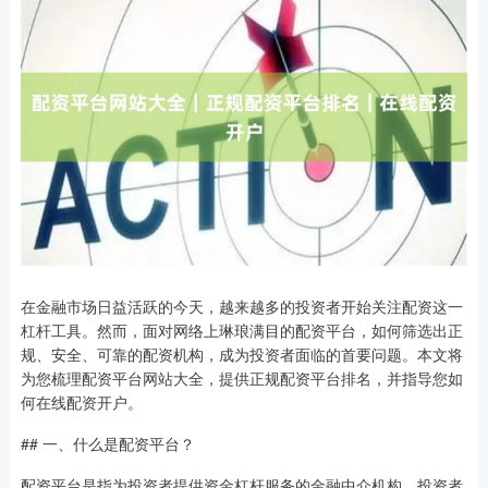
在金融市场日益活跃的今天，越来越多的投资者开始关注配资这一
杠杆工具。然而，面对网络上琳琅满目的配资平台，如何筛选出正
规、安全、可靠的配资机构，成为投资者面临的首要问题。本文将
为您梳理配资平台网站大全，提供正规配资平台排名，并指导您如
何在线配资开户。
## 一、什么是配资平台？
配资平台是指为投资者提供资金杠杆服务的金融中介机构。投资者