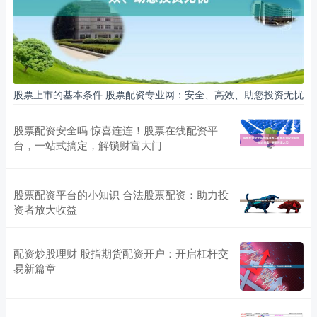
股票上市的基本条件 股票配资专业网：安全、高效、助您投资无忧
股票配资安全吗 惊喜连连！股票在线配资平
台，一站式搞定，解锁财富大门
股票配资平台的小知识 合法股票配资：助力投
资者放大收益
配资炒股理财 股指期货配资开户：开启杠杆交
易新篇章