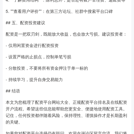
5. **查看用户评价**：在第三方论坛、社群中搜索平台口碑
## 五、配资投资建议
配资是一把双刃剑，既能放大收益，也会放大亏损。建议投资者：
- 仅用闲置资金进行配资投资
- 设置严格的止损点，控制单笔亏损
- 分散投资，不要将所有资金押注于单一标的
- 持续学习，提升自身交易能力
## 结语
本文为您梳理了配资平台网站大全、正规配资平台排名及在线配资
开户流程。希望这些信息能帮助您更安全、便捷地使用配资工具。
记住，任何投资都伴随着风险，保持理性、谨慎操作才是长期盈利
的关键。
如果您对配资平台选择仍有疑问，欢迎在评论区留言交流，我们将