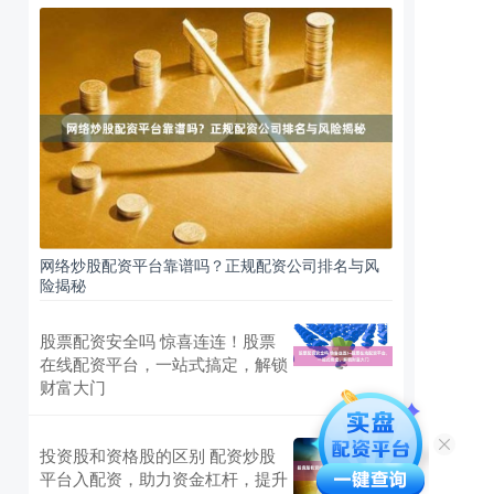
网络炒股配资平台靠谱吗？正规配资公司排名与风
险揭秘
股票配资安全吗 惊喜连连！股票
在线配资平台，一站式搞定，解锁
财富大门
投资股和资格股的区别 配资炒股
平台入配资，助力资金杠杆，提升