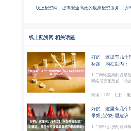
线上配资网，提供安全高效的股票配资服务，助
线上配资网 相关话题
好的，这里有几个
标题，均在以内：
1. **网络股票配资
网络股票配资前，你必须知
阅读：
162
栏目：
股
好的，这里有几个
录规范的标题建议
1. **网络炒股配资