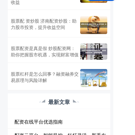
收益
股票配 资炒股 济南配资炒股：助
力股市投资，提升收益空间
股票配资是真是假 炒股配资网：
助你把握股市机遇，实现财富增值
股票杠杆是怎么回事？融资融券交
易原理与风险详解
最新文章
配资在线平台优选指南