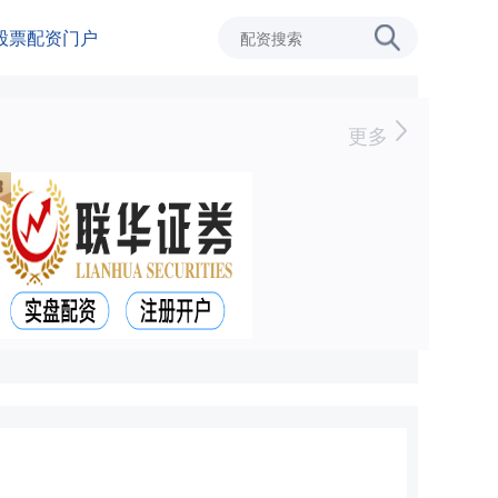
股票配资门户
更多