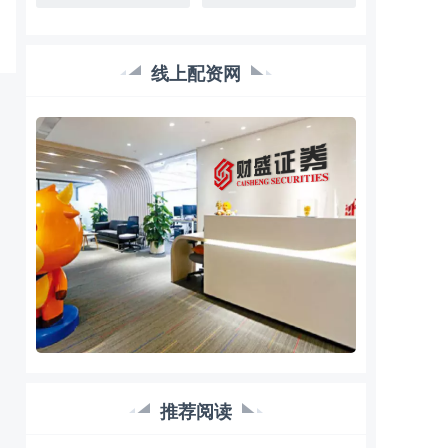
线上配资网
推荐阅读