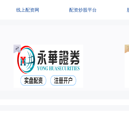
线上配资网
配资炒股平台