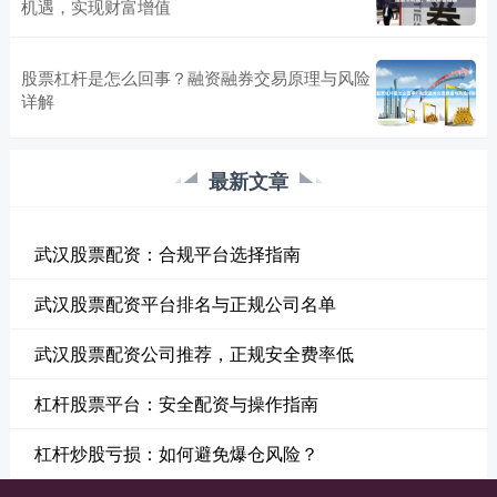
机遇，实现财富增值
股票杠杆是怎么回事？融资融券交易原理与风险
详解
最新文章
武汉股票配资：合规平台选择指南
武汉股票配资平台排名与正规公司名单
武汉股票配资公司推荐，正规安全费率低
杠杆股票平台：安全配资与操作指南
杠杆炒股亏损：如何避免爆仓风险？