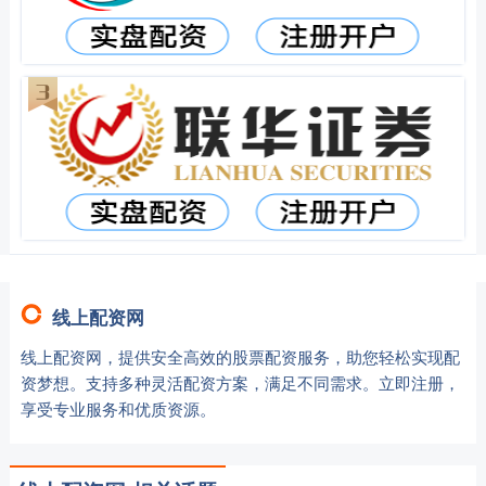
线上配资网
线上配资网，提供安全高效的股票配资服务，助您轻松实现配
资梦想。支持多种灵活配资方案，满足不同需求。立即注册，
享受专业服务和优质资源。