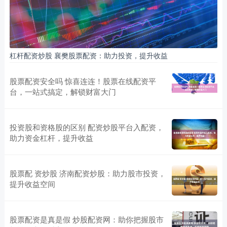
杠杆配资炒股 襄樊股票配资：助力投资，提升收益
股票配资安全吗 惊喜连连！股票在线配资平
台，一站式搞定，解锁财富大门
投资股和资格股的区别 配资炒股平台入配资，
助力资金杠杆，提升收益
股票配 资炒股 济南配资炒股：助力股市投资，
提升收益空间
股票配资是真是假 炒股配资网：助你把握股市