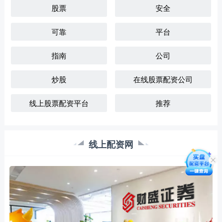
股票
安全
可靠
平台
指南
公司
炒股
在线股票配资公司
线上股票配资平台
推荐
线上配资网