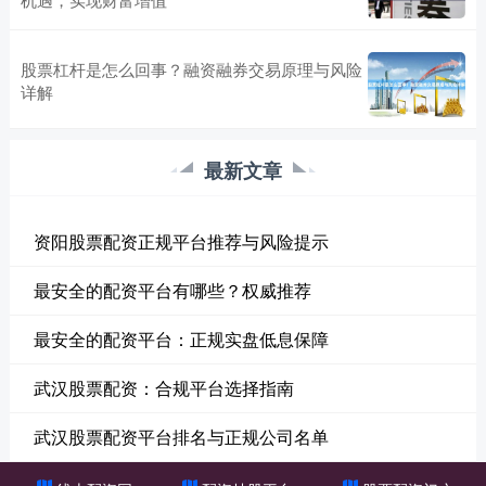
股票杠杆是怎么回事？融资融券交易原理与风险
详解
最新文章
资阳股票配资正规平台推荐与风险提示
最安全的配资平台有哪些？权威推荐
最安全的配资平台：正规实盘低息保障
武汉股票配资：合规平台选择指南
武汉股票配资平台排名与正规公司名单