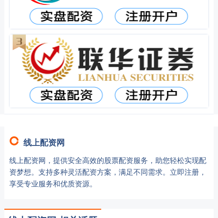
线上配资网
线上配资网，提供安全高效的股票配资服务，助您轻松实现配
资梦想。支持多种灵活配资方案，满足不同需求。立即注册，
享受专业服务和优质资源。