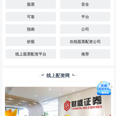
股票
安全
可靠
平台
指南
公司
炒股
在线股票配资公司
线上股票配资平台
推荐
线上配资网