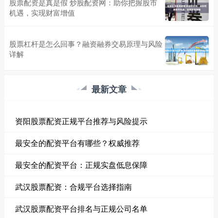
股票配资是真是假 炒股配资网：助你把握股市
机遇，实现财富增值
股票杠杆是怎么回事？融资融券交易原理与风险
详解
最新文章
资阳股票配资正规平台推荐与风险提示
最安全的配资平台有哪些？权威推荐
最安全的配资平台：正规实盘低息保障
武汉股票配资：合规平台选择指南
武汉股票配资平台排名与正规公司名单