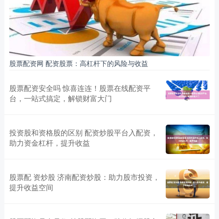
股票配资网 配资股票：高杠杆下的风险与收益
股票配资安全吗 惊喜连连！股票在线配资平
台，一站式搞定，解锁财富大门
投资股和资格股的区别 配资炒股平台入配资，
助力资金杠杆，提升收益
股票配 资炒股 济南配资炒股：助力股市投资，
提升收益空间