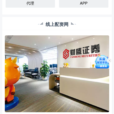
代理
APP
线上配资网