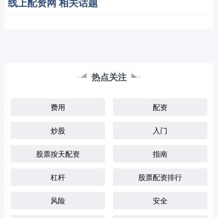
线上配资网 相关话题
热点关注
费用
配资
炒股
入门
股票按天配资
指南
杠杆
股票配资排行
风险
安全