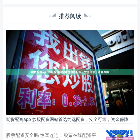
推荐阅读
期货配资app 炒股配资网站首选约选配资，安全可靠，资金保障
股票配资安全吗 惊喜连连！股票在线配资平