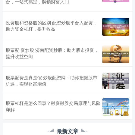
台，一站式搞定，解锁财富大门
投资股和资格股的区别 配资炒股平台入配资，
助力资金杠杆，提升收益
股票配 资炒股 济南配资炒股：助力股市投资，
提升收益空间
股票配资是真是假 炒股配资网：助你把握股市
机遇，实现财富增值
股票杠杆是怎么回事？融资融券交易原理与风险
详解
最新文章