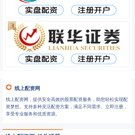
线上配资网
线上配资网，提供安全高效的股票配资服务，助您轻松实现配
资梦想。支持多种灵活配资方案，满足不同需求。立即注册，
享受专业服务和优质资源。