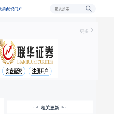
股票配资门户
更多
相关更新