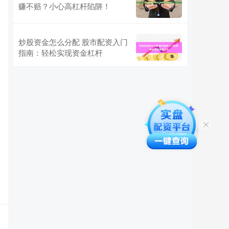
赚不赔？小心高杠杆陷阱！
炒股资金怎么分配 股市配资入门
指南：轻松实现资金杠杆