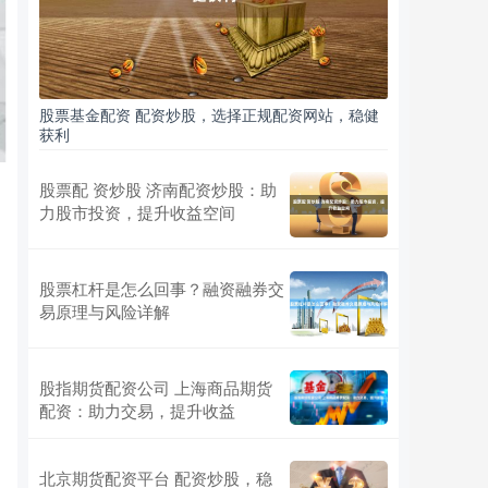
股票基金配资 配资炒股，选择正规配资网站，稳健
获利
股票配 资炒股 济南配资炒股：助
力股市投资，提升收益空间
股票杠杆是怎么回事？融资融券交
易原理与风险详解
股指期货配资公司 上海商品期货
配资：助力交易，提升收益
北京期货配资平台 配资炒股，稳