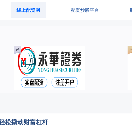
线上配资网
配资炒股平台
您轻松撬动财富杠杆