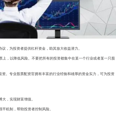
协议，为投资者提供杠杆资金，助其放大收益潜力。
股票上，以降低风险。不要把所有的投资都集中在某一个行业或者某一只股
投资。专业股票配资官拥有丰富的行业经验和雄厚的资金实力，可为投资
小博大，实现财富增值。
制和强平机制，帮助投资者控制风险。