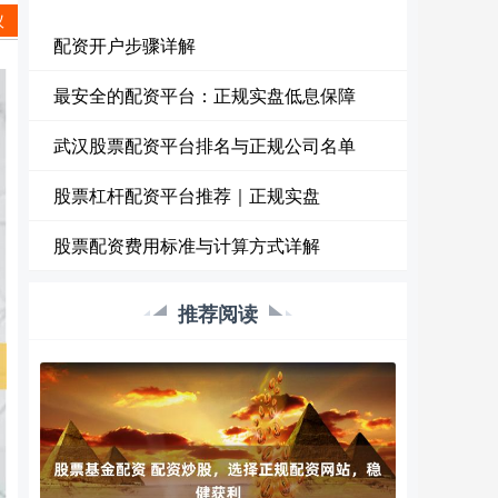
议
配资开户步骤详解
最安全的配资平台：正规实盘低息保障
武汉股票配资平台排名与正规公司名单
股票杠杆配资平台推荐｜正规实盘
股票配资费用标准与计算方式详解
推荐阅读