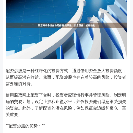
配资炒股是一种杠杆化的投资方式，通过借用资金放大投资额度，
从而提高潜在收益。然而，配资炒股也存在着较高的风险，投资者
需要谨慎对待。
使用股票网上配资平台时，投资者应谨慎行事并管理风险。制定明
确的交易计划，设定止损和止盈水平，并仅投资他们愿意承受损失
的资金。此外，了解配资的潜在风险，例如保证金追缴和爆仓，至
关重要。
**配资炒股的优势：**