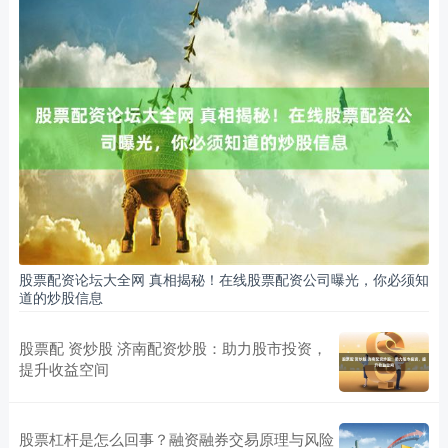
股票配资论坛大全网 真相揭秘！在线股票配资公司曝光，你必须知
道的炒股信息
股票配 资炒股 济南配资炒股：助力股市投资，
提升收益空间
股票杠杆是怎么回事？融资融券交易原理与风险