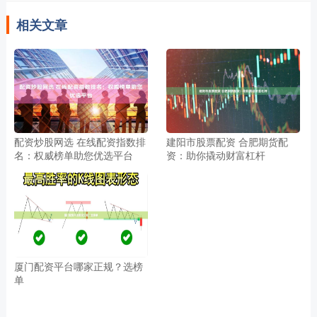
相关文章
配资炒股网选 在线配资指数排
建阳市股票配资 合肥期货配
名：权威榜单助您优选平台
资：助你撬动财富杠杆
厦门配资平台哪家正规？选榜
单