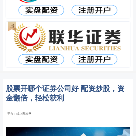
股票开哪个证券公司好 配资炒股，资
金翻倍，轻松获利
平台：线上配资网