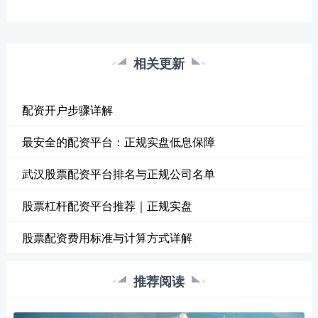
相关更新
配资开户步骤详解
最安全的配资平台：正规实盘低息保障
武汉股票配资平台排名与正规公司名单
股票杠杆配资平台推荐｜正规实盘
股票配资费用标准与计算方式详解
推荐阅读