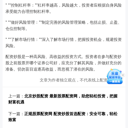
* **控制杠杆率：**杠杆率越高，风险越大，投资者应根据自身风险
承受能力合理控制杠杆率。
* **做好风险管理：**制定完善的风险管理策略，包括止损、止盈、
仓位控制等。
* **了解市场行情：**深入了解市场行情，把握投资机会，规避投资
风险。
配资炒股是一种高风险、高收益的投资方式。投资者在参与配资炒
股之前股票开哪个证券公司好，应充分了解其风险，并做好充分的
准备。切勿盲目追逐高收益，而忽视了潜在的风险。
文章为作者独立观点，不代表线上配资网观点
上一篇：
北京炒股配资 最新股票配资网，助您轻松投资，把握
财富机遇
下一篇：
正规股票配资网 配资炒股首选配资：安全可靠，轻松
致富