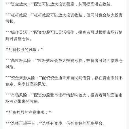
* **资金放大：**配资可以放大投资额度，从而提高潜在收益。
* **杠杆效应：**杠杆效应可以放大投资收益，但同时也会放大投资
亏损。
* **操作灵活：**配资炒股可以灵活操作，投资者可以根据市场行情
随时调整仓位。
**配资炒股的风险：**
* **高杠杆风险：**杠杆效应会放大投资亏损，投资者可能面临爆仓
风险。
* **资金来源风险：**配资资金通常来自民间借贷，存在资金来源不
稳定、利率较高的风险。
* **市场风险：**配资炒股受市场行情影响较大，投资者可能面临市
场波动带来的亏损。
**配资炒股的注意事项：**
* **选择正规平台：**选择有资质、信誉良好的配资平台。