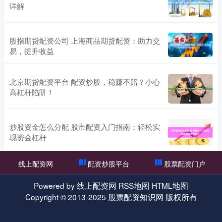
详解
股指期货配资公司 上海商品期货配资：助力交
易，提升收益
北京期货配资平台 配资炒股，稳赚不赔？小心
高杠杆陷阱！
炒股资金怎么分配 股市配资入门指南：轻松实
现资金杠杆
线上配资网
配资炒股平台
股票配资门户
Powered by
线上配资网
RSS地图
HTML地图
Copyright
© 2013-2025
股票配资知识网
版权所有